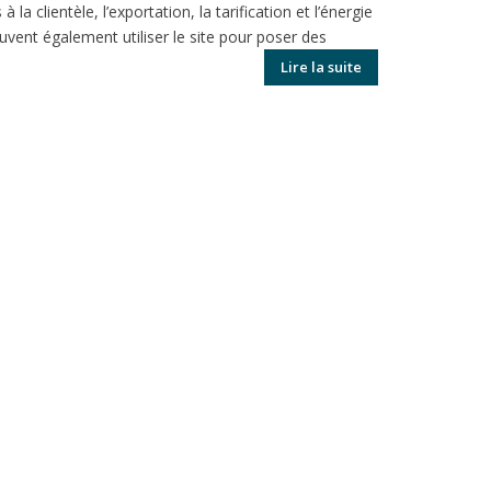
 la clientèle, l’exportation, la tarification et l’énergie
euvent également utiliser le site pour poser des
Lire la suite