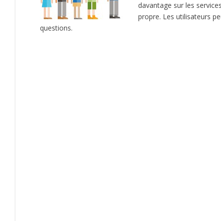
davantage sur les services à
propre. Les utilisateurs p
questions.