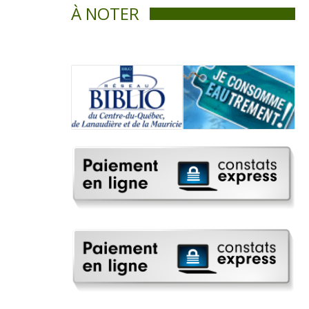
À NOTER