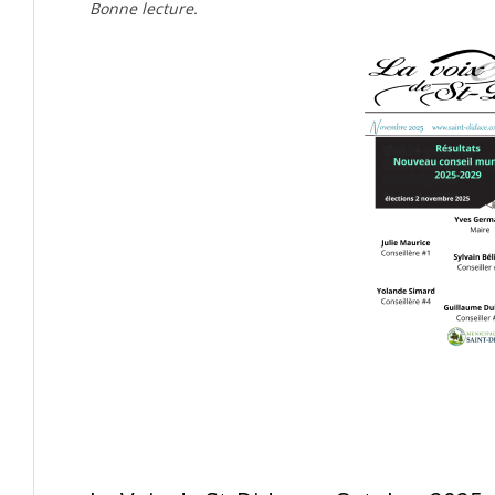
Bonne lecture.