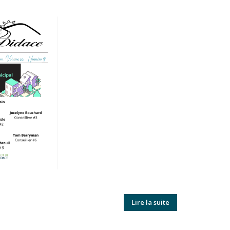
Lire la suite