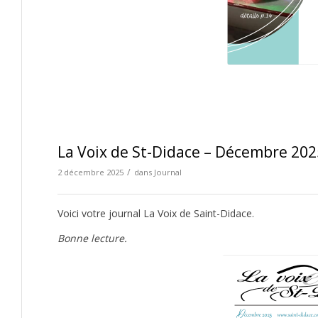
La Voix de St-Didace – Décembre 202
/
2 décembre 2025
dans
Journal
Voici votre journal La Voix de Saint-Didace.
Bonne lecture.