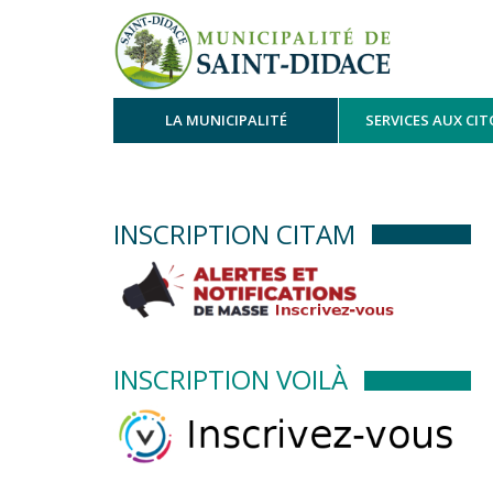
LA MUNICIPALITÉ
SERVICES AUX CI
INSCRIPTION CITAM
INSCRIPTION VOILÀ