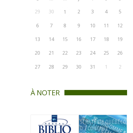
29
30
2
3
4
5
1
6
7
8
9
10
11
12
13
14
15
16
17
18
19
20
21
22
23
24
25
26
27
28
29
30
31
1
2
À NOTER