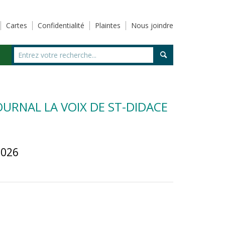
Cartes
Confidentialité
Plaintes
Nous joindre
OURNAL LA VOIX DE ST-DIDACE
2026