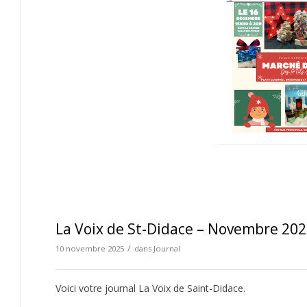
La Voix de St-Didace – Novembre 20
/
10 novembre 2025
dans
Journal
Voici votre journal La Voix de Saint-Didace.