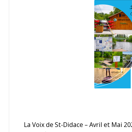
La Voix de St-Didace – Avril et Mai 2