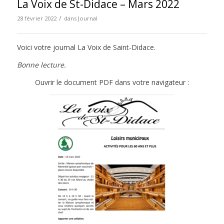
La Voix de St-Didace – Mars 2022
/
28 février 2022
dans
Journal
Voici votre journal La Voix de Saint-Didace.
Bonne lecture.
Ouvrir le document PDF dans votre navigateur :