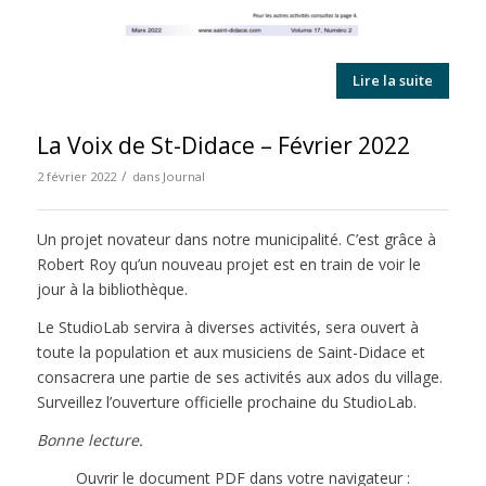
Lire la suite
La Voix de St-Didace – Février 2022
/
2 février 2022
dans
Journal
Un projet novateur dans notre municipalité. C’est grâce à
Robert Roy qu’un nouveau projet est en train de voir le
jour à la bibliothèque.
Le StudioLab servira à diverses activités, sera ouvert à
toute la population et aux musiciens de Saint-Didace et
consacrera une partie de ses activités aux ados du village.
Surveillez l’ouverture officielle prochaine du StudioLab.
Bonne lecture.
Ouvrir le document PDF dans votre navigateur :