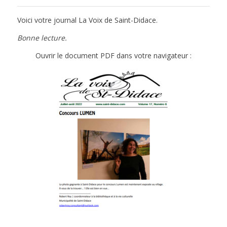
Voici votre journal La Voix de Saint-Didace.
Bonne lecture.
Ouvrir le document PDF dans votre navigateur :