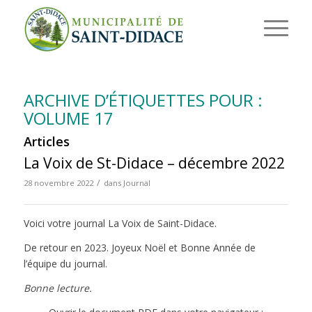
ARCHIVE D’ÉTIQUETTES POUR :
VOLUME 17
Articles
La Voix de St-Didace – décembre 2022
/
28 novembre 2022
dans
Journal
Voici votre journal La Voix de Saint-Didace.
De retour en 2023. Joyeux Noël et Bonne Année de
l’équipe du journal.
Bonne lecture.