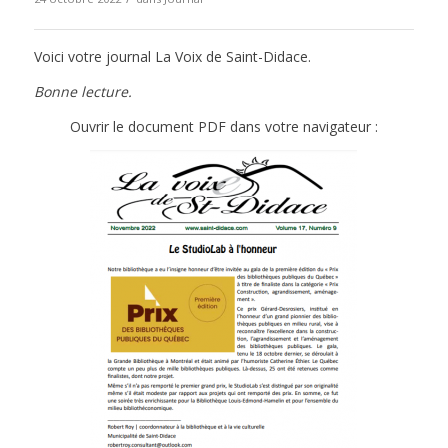
Voici votre journal La Voix de Saint-Didace.
Bonne lecture.
Ouvrir le document PDF dans votre navigateur :