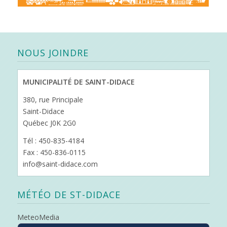
NOUS JOINDRE
MUNICIPALITÉ DE SAINT-DIDACE
380, rue Principale
Saint-Didace
Québec J0K 2G0
Tél : 450-835-4184
Fax : 450-836-0115
info@saint-didace.com
MÉTÉO DE ST-DIDACE
MeteoMedia