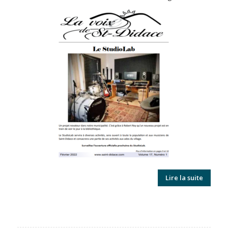
Lire la suite