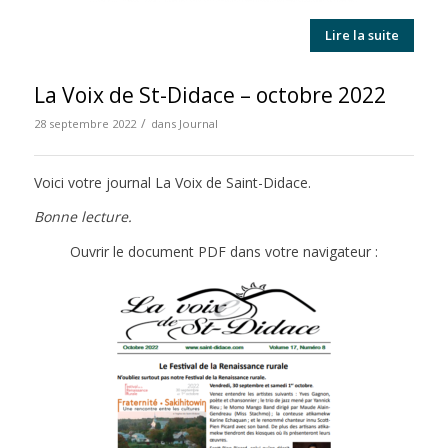
Lire la suite
La Voix de St-Didace – octobre 2022
/
28 septembre 2022
dans
Journal
Voici votre journal La Voix de Saint-Didace.
Bonne lecture.
Ouvrir le document PDF dans votre navigateur :