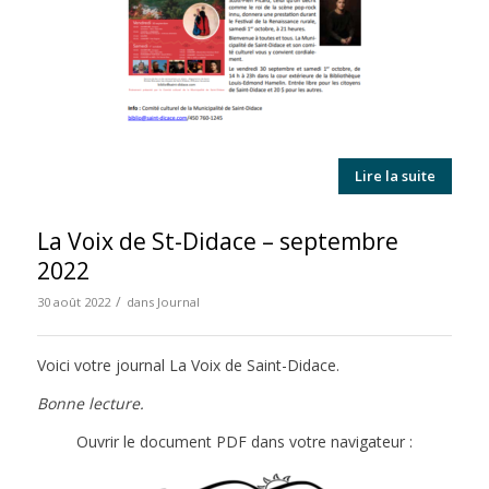
Lire la suite
La Voix de St-Didace – septembre
2022
/
30 août 2022
dans
Journal
Voici votre journal La Voix de Saint-Didace.
Bonne lecture.
Ouvrir le document PDF dans votre navigateur :