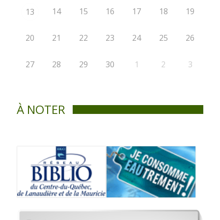
14
15
16
17
18
19
13
20
21
22
23
24
25
26
27
28
29
30
1
2
3
À NOTER