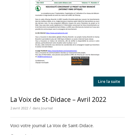
Lire la suite
La Voix de St-Didace – Avril 2022
/
2 avril 2022
dans
Journal
Voici votre journal La Voix de Saint-Didace.