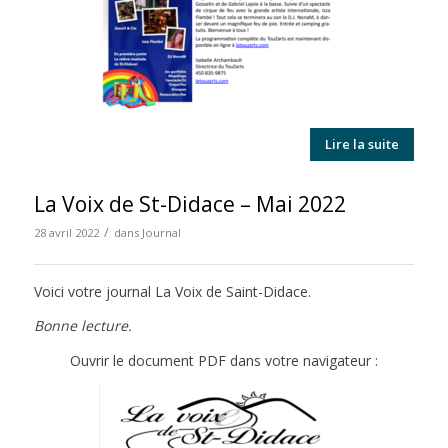
Lire la suite
La Voix de St-Didace – Mai 2022
/
28 avril 2022
dans
Journal
Voici votre journal La Voix de Saint-Didace.
Bonne lecture.
Ouvrir le document PDF dans votre navigateur :