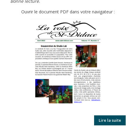
Bonne lecture.
Ouvrir le document PDF dans votre navigateur :
Lire la suite