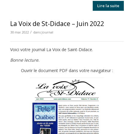
Lire la suite
La Voix de St-Didace – Juin 2022
/
30 mai 2022
dans
Journal
Voici votre journal La Voix de Saint-Didace.
Bonne lecture.
Ouvrir le document PDF dans votre navigateur :