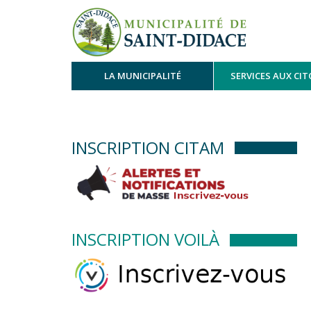
LA MUNICIPALITÉ
SERVICES AUX CI
INSCRIPTION CITAM
INSCRIPTION VOILÀ