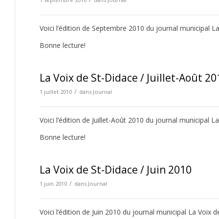
Voici l’édition de Septembre 2010 du journal municipal La
Bonne lecture!
La Voix de St-Didace / Juillet-Août 20
/
1 juillet 2010
dans
Journal
Voici l’édition de Juillet-Août 2010 du journal municipal L
Bonne lecture!
La Voix de St-Didace / Juin 2010
/
1 juin 2010
dans
Journal
Voici l’édition de Juin 2010 du journal municipal La Voix d