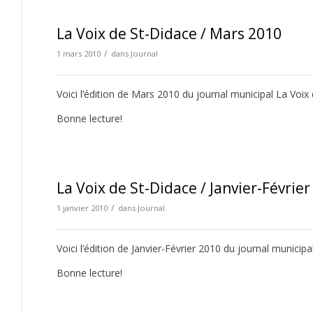
La Voix de St-Didace / Mars 2010
/
1 mars 2010
dans
Journal
Voici l’édition de Mars 2010 du journal municipal La Voix
Bonne lecture!
La Voix de St-Didace / Janvier-Févrie
/
1 janvier 2010
dans
Journal
Voici l’édition de Janvier-Février 2010 du journal municipa
Bonne lecture!