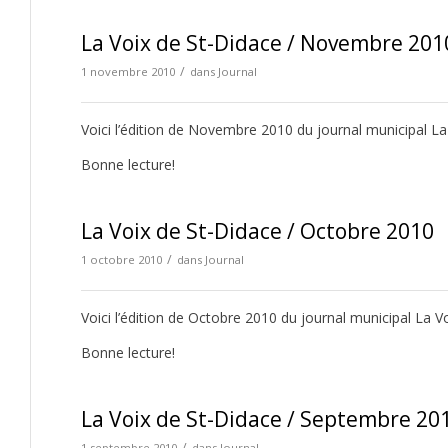
La Voix de St-Didace / Novembre 201
/
1 novembre 2010
dans
Journal
Voici l’édition de Novembre 2010 du journal municipal La
Bonne lecture!
La Voix de St-Didace / Octobre 2010
/
1 octobre 2010
dans
Journal
Voici l’édition de Octobre 2010 du journal municipal La V
Bonne lecture!
La Voix de St-Didace / Septembre 20
/
1 septembre 2010
dans
Journal