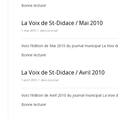
Bonne lecture!
La Voix de St-Didace / Mai 2010
/
1 mai 2010
dans
Journal
Voici l’édition de Mai 2010 du journal municipal La Voix d
Bonne lecture!
La Voix de St-Didace / Avril 2010
/
1 avril 2010
dans
Journal
Voici l’édition de Avril 2010 du journal municipal La Voix 
Bonne lecture!