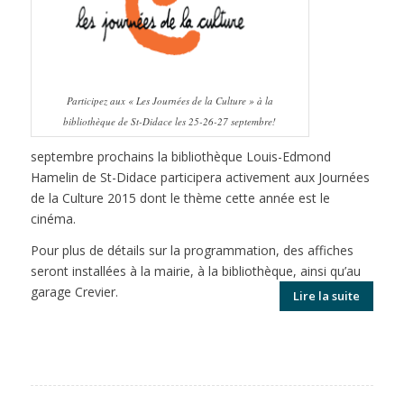
Participez aux « Les Journées de la Culture » à la
bibliothèque de St-Didace les 25-26-27 septembre!
septembre prochains la bibliothèque Louis-Edmond
Hamelin de St-Didace participera activement aux Journées
de la Culture 2015 dont le thème cette année est le
cinéma.
Pour plus de détails sur la programmation, des affiches
seront installées à la mairie, à la bibliothèque, ainsi qu’au
garage Crevier.
Lire la suite