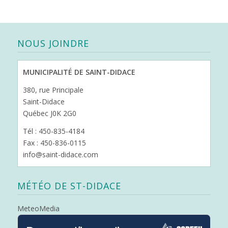
NOUS JOINDRE
MUNICIPALITÉ DE SAINT-DIDACE
380, rue Principale
Saint-Didace
Québec J0K 2G0
Tél : 450-835-4184
Fax : 450-836-0115
info@saint-didace.com
MÉTÉO DE ST-DIDACE
MeteoMedia