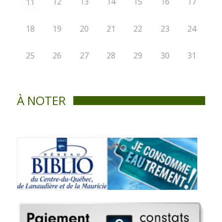
12
13
14
15
16
17
11
18
19
20
21
22
23
24
25
26
27
28
29
30
31
À NOTER