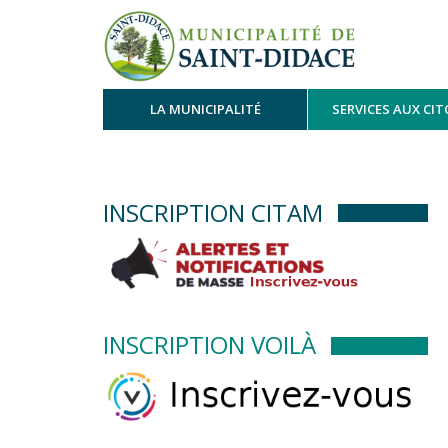
LA MUNICIPALITÉ
SERVICES AUX CI
INSCRIPTION CITAM
INSCRIPTION VOILÀ