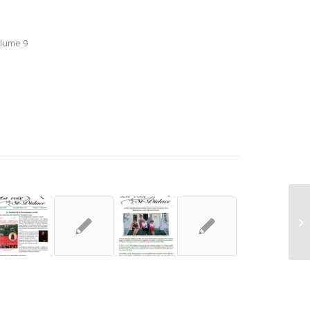
lume 9