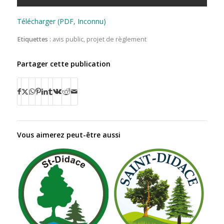
Télécharger (PDF, Inconnu)
Etiquettes :
avis public
,
projet de règlement
Partager cette publication
Vous aimerez peut-être aussi