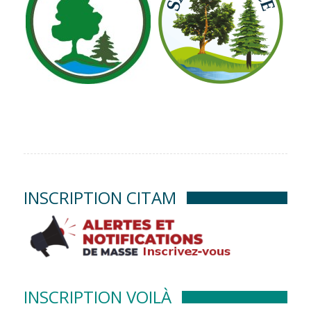
INSCRIPTION CITAM
INSCRIPTION VOILÀ