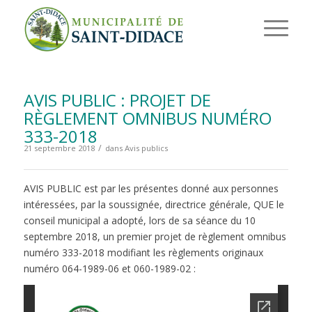
AVIS PUBLIC : PROJET DE
RÈGLEMENT OMNIBUS NUMÉRO
333-2018
/
21 septembre 2018
dans
Avis publics
AVIS PUBLIC est par les présentes donné aux personnes
intéressées, par la soussignée, directrice générale, QUE le
conseil municipal a adopté, lors de sa séance du 10
septembre 2018, un premier projet de règlement omnibus
numéro 333-2018 modifiant les règlements originaux
numéro 064-1989-06 et 060-1989-02 :