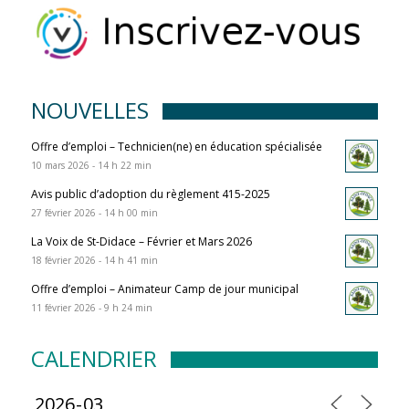
NOUVELLES
Offre d’emploi – Technicien(ne) en éducation spécialisée
10 mars 2026 - 14 h 22 min
Avis public d’adoption du règlement 415-2025
27 février 2026 - 14 h 00 min
La Voix de St-Didace – Février et Mars 2026
18 février 2026 - 14 h 41 min
Offre d’emploi – Animateur Camp de jour municipal
11 février 2026 - 9 h 24 min
CALENDRIER