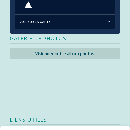
VOIR SUR LA CARTE
GALERIE DE PHOTOS
Visionner notre album photos
LIENS UTILES