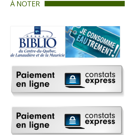
À NOTER