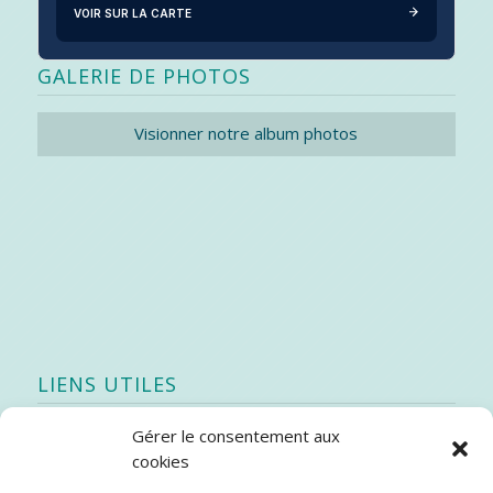
VOIR SUR LA CARTE
GALERIE DE PHOTOS
Visionner notre album photos
LIENS UTILES
Gérer le consentement aux
Quoi de neuf
cookies
SEAO