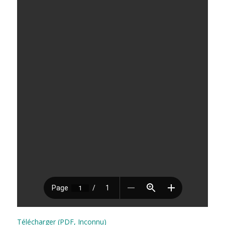
Télécharger (PDF, Inconnu)