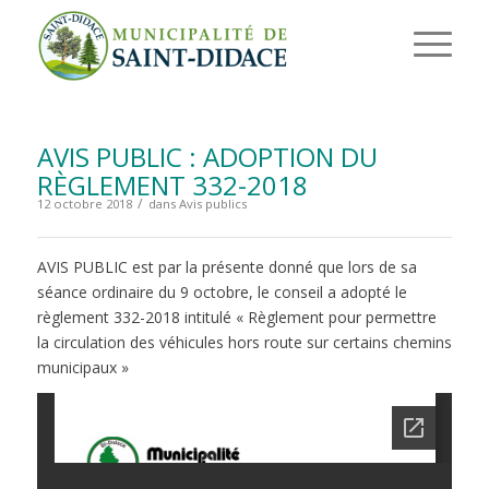
AVIS PUBLIC : ADOPTION DU
RÈGLEMENT 332-2018
/
12 octobre 2018
dans
Avis publics
AVIS PUBLIC est par la présente donné que lors de sa
séance ordinaire du 9 octobre, le conseil a adopté le
règlement 332-2018 intitulé « Règlement pour permettre
la circulation des véhicules hors route sur certains chemins
municipaux »