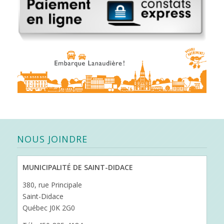
NOUS JOINDRE
MUNICIPALITÉ DE SAINT-DIDACE
380, rue Principale
Saint-Didace
Québec J0K 2G0