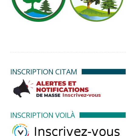
INSCRIPTION CITAM
INSCRIPTION VOILÀ