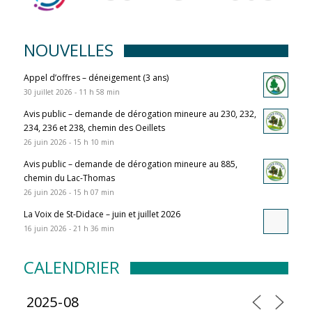
NOUVELLES
Appel d’offres – déneigement (3 ans)
30 juillet 2026 - 11 h 58 min
Avis public – demande de dérogation mineure au 230, 232,
234, 236 et 238, chemin des Oeillets
26 juin 2026 - 15 h 10 min
Avis public – demande de dérogation mineure au 885,
chemin du Lac-Thomas
26 juin 2026 - 15 h 07 min
La Voix de St-Didace – juin et juillet 2026
16 juin 2026 - 21 h 36 min
CALENDRIER