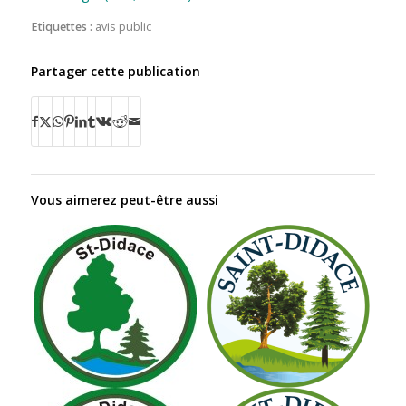
Etiquettes :
avis public
Partager cette publication
Vous aimerez peut-être aussi