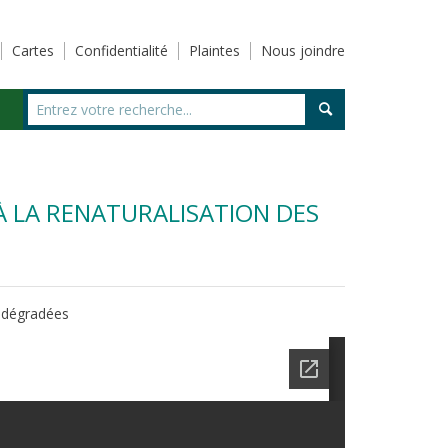
Cartes
Confidentialité
Plaintes
Nous joindre
À LA RENATURALISATION DES
s dégradées