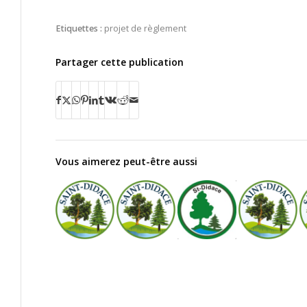
Etiquettes :
projet de règlement
Partager cette publication
Vous aimerez peut-être aussi