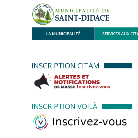
LA MUNICIPALITÉ
SERVICES AUX CI
INSCRIPTION CITAM
INSCRIPTION VOILÀ