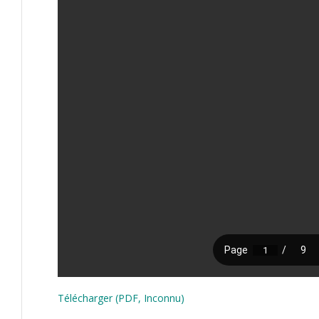
Télécharger (PDF, Inconnu)