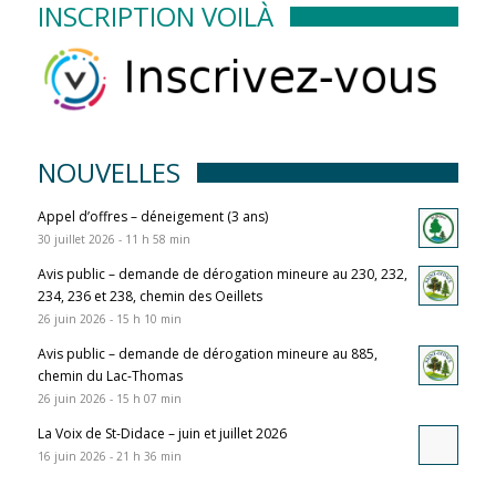
INSCRIPTION VOILÀ
NOUVELLES
Appel d’offres – déneigement (3 ans)
30 juillet 2026 - 11 h 58 min
Avis public – demande de dérogation mineure au 230, 232,
234, 236 et 238, chemin des Oeillets
26 juin 2026 - 15 h 10 min
Avis public – demande de dérogation mineure au 885,
chemin du Lac-Thomas
26 juin 2026 - 15 h 07 min
La Voix de St-Didace – juin et juillet 2026
16 juin 2026 - 21 h 36 min