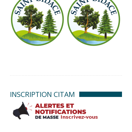
INSCRIPTION CITAM