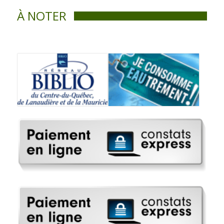
À NOTER