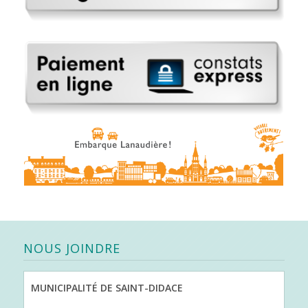
NOUS JOINDRE
MUNICIPALITÉ DE SAINT-DIDACE