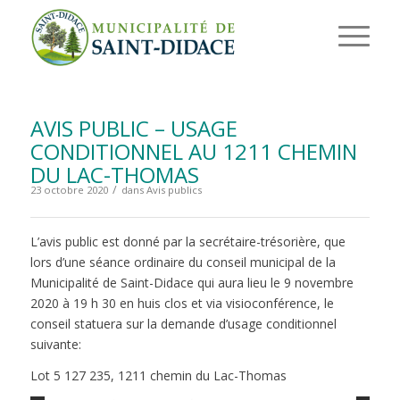
AVIS PUBLIC – USAGE
CONDITIONNEL AU 1211 CHEMIN
DU LAC-THOMAS
/
23 octobre 2020
dans
Avis publics
L’avis public est donné par la secrétaire-trésorière, que
lors d’une séance ordinaire du conseil municipal de la
Municipalité de Saint-Didace qui aura lieu le 9 novembre
2020 à 19 h 30 en huis clos et via visioconférence, le
conseil statuera sur la demande d’usage conditionnel
suivante:
Lot 5 127 235, 1211 chemin du Lac-Thomas