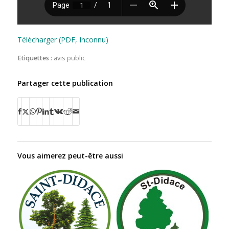
Télécharger (PDF, Inconnu)
Etiquettes :
avis public
Partager cette publication
Vous aimerez peut-être aussi