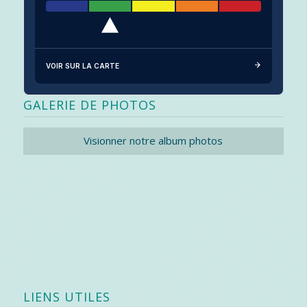
VOIR SUR LA CARTE
GALERIE DE PHOTOS
Visionner notre album photos
LIENS UTILES