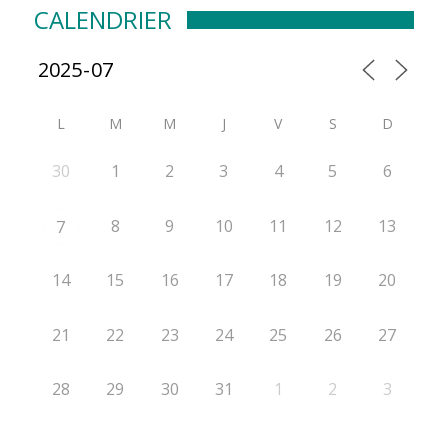
CALENDRIER
L
M
M
J
V
S
D
30
1
2
3
4
5
6
8
9
10
11
12
13
7
14
15
16
17
18
19
20
21
22
23
24
25
26
27
28
29
30
31
1
2
3