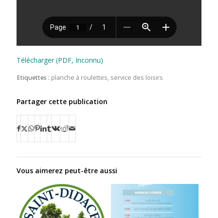
Télécharger (PDF, Inconnu)
Etiquettes :
planche à roulettes
,
service des loisirs
Partager cette publication
Vous aimerez peut-être aussi