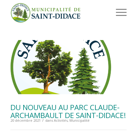
DU NOUVEAU AU PARC CLAUDE-
ARCHAMBAULT DE SAINT-DIDACE!
/
20 décembre 2021
dans
Activités
,
Municipalité