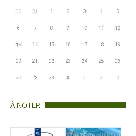
30
31
1
2
3
4
5
6
7
8
9
10
11
12
14
15
16
17
18
19
13
20
21
22
23
24
25
26
27
28
29
30
1
2
3
À NOTER