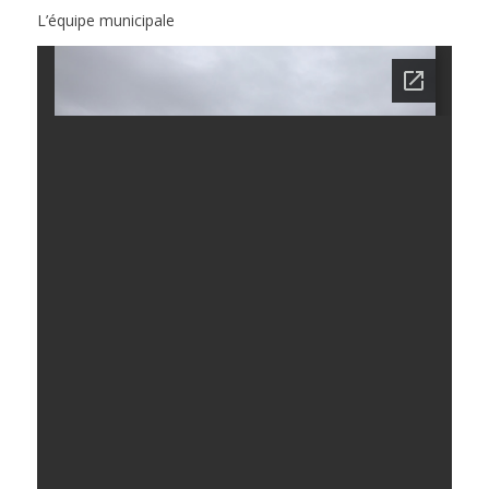
L’équipe municipale