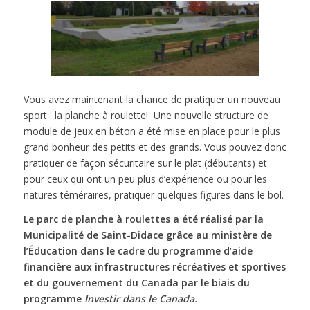
Vous avez maintenant la chance de pratiquer un nouveau
sport : la planche à roulette! Une nouvelle structure de
module de jeux en béton a été mise en place pour le plus
grand bonheur des petits et des grands.
Vous pouvez donc
pratiquer de façon sécuritaire sur le plat (débutants) et
pour ceux qui ont un peu plus d’expérience ou pour les
natures téméraires, pratiquer quelques figures dans le bol.
Le parc de planche à roulettes a été réalisé par la
Municipalité de Saint-Didace grâce au ministère de
l’Éducation dans le cadre du programme d’aide
financière aux infrastructures récréatives et sportives
et du gouvernement du Canada par le biais du
programme
Investir dans le Canada.