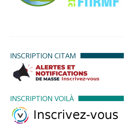
INSCRIPTION CITAM
INSCRIPTION VOILÀ