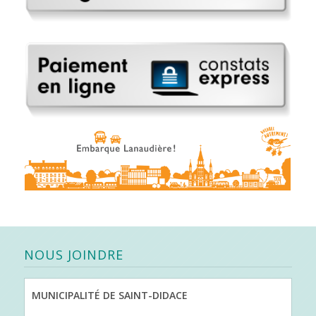
NOUS JOINDRE
MUNICIPALITÉ DE SAINT-DIDACE