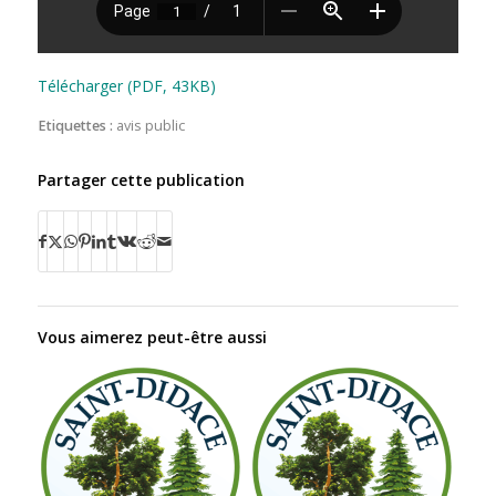
Télécharger (PDF, 43KB)
Etiquettes :
avis public
Partager cette publication
Vous aimerez peut-être aussi