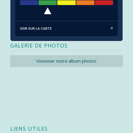
VOIR SUR LA CARTE
GALERIE DE PHOTOS
Visionner notre album photos
LIENS UTILES