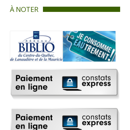
À NOTER