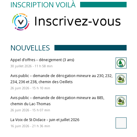
INSCRIPTION VOILÀ
NOUVELLES
Appel d’offres – déneigement (3 ans)
30 juillet 2026 - 11 h 58 min
Avis public – demande de dérogation mineure au 230, 232,
234, 236 et 238, chemin des Oeillets
26 juin 2026 - 15 h 10 min
Avis public – demande de dérogation mineure au 885,
chemin du Lac-Thomas
26 juin 2026 - 15 h 07 min
La Voix de St-Didace – juin et juillet 2026
16 juin 2026 - 21 h 36 min