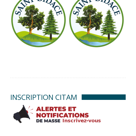
INSCRIPTION CITAM