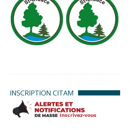
INSCRIPTION CITAM