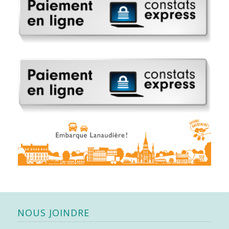
NOUS JOINDRE