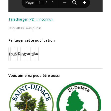
Télécharger (PDF, Inconnu)
Etiquettes :
avis public
Partager cette publication
Vous aimerez peut-être aussi