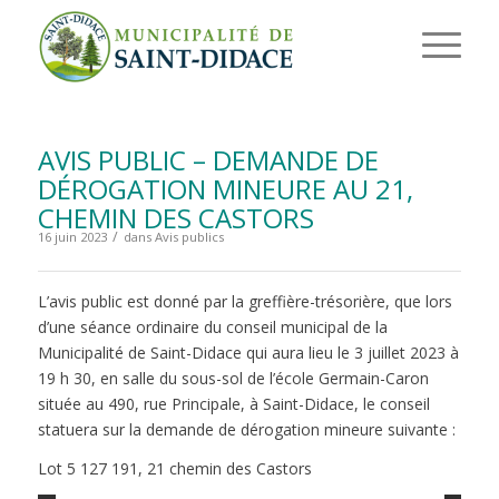
AVIS PUBLIC – DEMANDE DE
DÉROGATION MINEURE AU 21,
CHEMIN DES CASTORS
/
16 juin 2023
dans
Avis publics
L’avis public est donné par la greffière-trésorière, que lors
d’une séance ordinaire du conseil municipal de la
Municipalité de Saint-Didace qui aura lieu le 3 juillet 2023 à
19 h 30, en salle du sous-sol de l’école Germain-Caron
située au 490, rue Principale, à Saint-Didace, le conseil
statuera sur la demande de dérogation mineure suivante :
Lot 5 127 191, 21 chemin des Castors