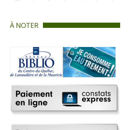
À NOTER