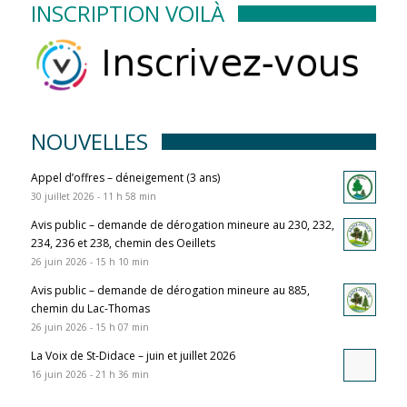
INSCRIPTION VOILÀ
NOUVELLES
Appel d’offres – déneigement (3 ans)
30 juillet 2026 - 11 h 58 min
Avis public – demande de dérogation mineure au 230, 232,
234, 236 et 238, chemin des Oeillets
26 juin 2026 - 15 h 10 min
Avis public – demande de dérogation mineure au 885,
chemin du Lac-Thomas
26 juin 2026 - 15 h 07 min
La Voix de St-Didace – juin et juillet 2026
16 juin 2026 - 21 h 36 min