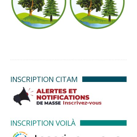
INSCRIPTION CITAM
INSCRIPTION VOILÀ