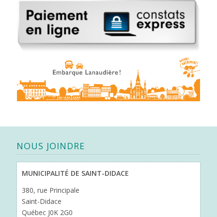
NOUS JOINDRE
MUNICIPALITÉ DE SAINT-DIDACE
380, rue Principale
Saint-Didace
Québec J0K 2G0