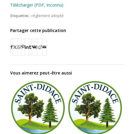
Télécharger (PDF, Inconnu)
Etiquettes :
règlement adopté
Partager cette publication
Vous aimerez peut-être aussi