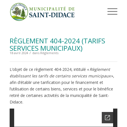
RÈGLEMENT 404-2024 (TARIFS
SERVICES MUNICIPAUX)
/
18 avril 2024
dans
Règlements
L’objet de ce règlement 404-2024, intitulé «
Règlement
établissant les tarifs de certains services municipaux
»,
afin d’établir une tarification pour le financement et
l’utilisation de certains biens, services et pour le bénéfice
retiré de certaines activités de la municipalité de Saint-
Didace.