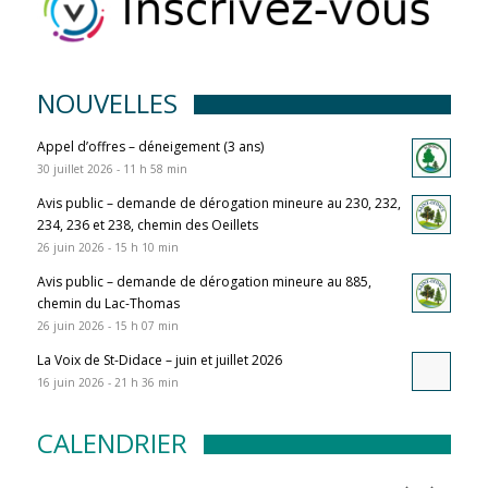
NOUVELLES
Appel d’offres – déneigement (3 ans)
30 juillet 2026 - 11 h 58 min
Avis public – demande de dérogation mineure au 230, 232,
234, 236 et 238, chemin des Oeillets
26 juin 2026 - 15 h 10 min
Avis public – demande de dérogation mineure au 885,
chemin du Lac-Thomas
26 juin 2026 - 15 h 07 min
La Voix de St-Didace – juin et juillet 2026
16 juin 2026 - 21 h 36 min
CALENDRIER