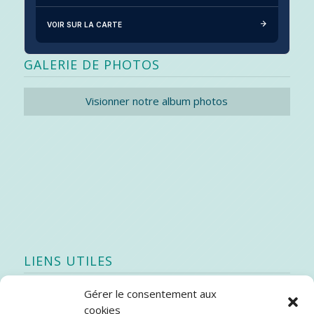
VOIR SUR LA CARTE
GALERIE DE PHOTOS
Visionner notre album photos
LIENS UTILES
Gérer le consentement aux
Quoi de neuf
cookies