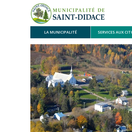
LA MUNICIPALITÉ
SERVICES AUX CI