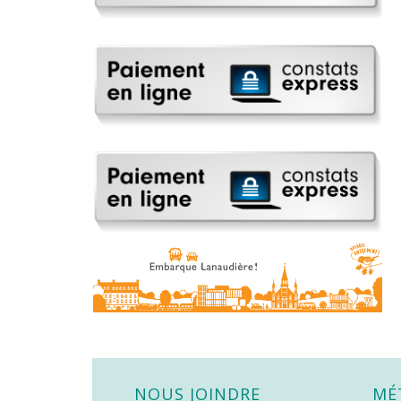
NOUS JOINDRE
MÉ