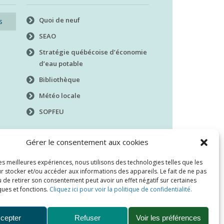
Quoi de neuf
s
SEAO
Stratégie québécoise d’économie
d’eau potable
Bibliothèque
Météo locale
SOPFEU
Gérer le consentement aux cookies
les meilleures expériences, nous utilisons des technologies telles que les
r stocker et/ou accéder aux informations des appareils. Le fait de ne pas
 de retirer son consentement peut avoir un effet négatif sur certaines
ques et fonctions.
Cliquez ici pour voir la politique de confidentialité.
cepter
Refuser
Voir les préférences