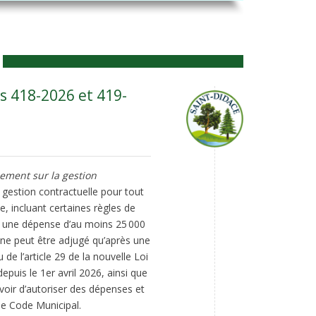
s 418-2026 et 419-
ement sur la gestion
a gestion contractuelle pour tout
e, incluant certaines règles de
t une dépense d’au moins 25 000
i ne peut être adjugé qu’après une
 l’article 29 de la nouvelle Loi
puis le 1er avril 2026, ainsi que
uvoir d’autoriser des dépenses et
le Code Municipal.