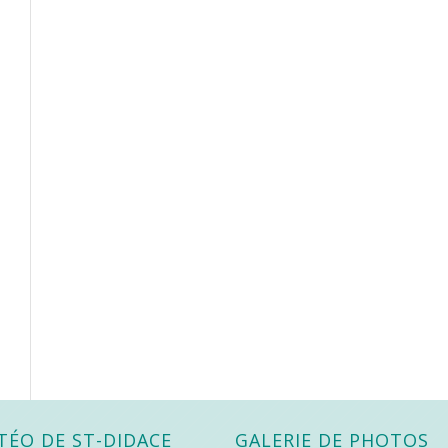
TÉO DE ST-DIDACE
GALERIE DE PHOTOS