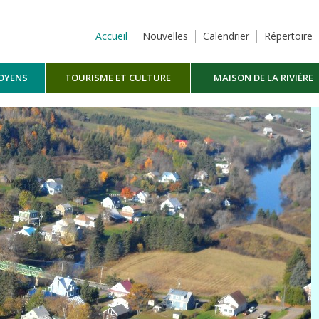
Accueil
Nouvelles
Calendrier
Répertoire
TOYENS
TOURISME ET CULTURE
MAISON DE LA RIVIÈRE
MASKINONGÉ