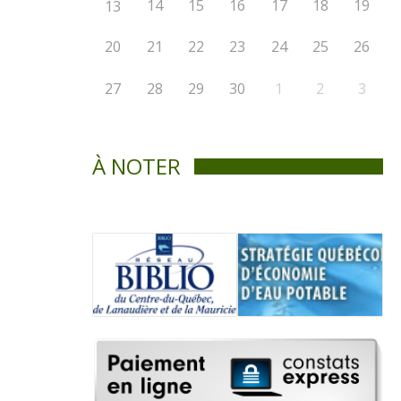
14
15
16
17
18
19
13
20
21
22
23
24
25
26
27
28
29
30
1
2
3
À NOTER