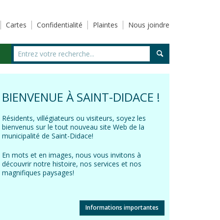
Cartes
Confidentialité
Plaintes
Nous joindre
BIENVENUE À SAINT-DIDACE !
Résidents, villégiateurs ou visiteurs, soyez les
bienvenus sur le tout nouveau site Web de la
municipalité de Saint-Didace!
En mots et en images, nous vous invitons à
découvrir notre histoire, nos services et nos
magnifiques paysages!
Informations importantes