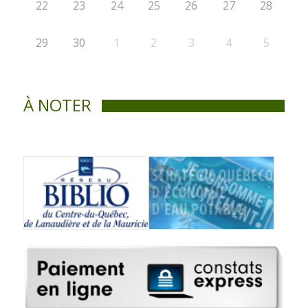
22
23
24
25
26
27
28
29
30
1
2
3
4
5
À NOTER