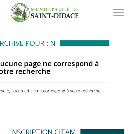
RCHIVE POUR : N
ucune page ne correspond à
otre recherche
solé, aucun article ne correspond à votre recherche
INSCRIPTION CITAM