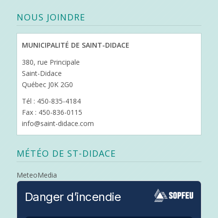
NOUS JOINDRE
MUNICIPALITÉ DE SAINT-DIDACE
380, rue Principale
Saint-Didace
Québec J0K 2G0
Tél : 450-835-4184
Fax : 450-836-0115
info@saint-didace.com
MÉTÉO DE ST-DIDACE
MeteoMedia
Danger d’incendie