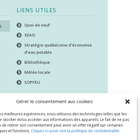
LIENS UTILES
Quoi de neuf
s
SEAO
Stratégie québécoise d’économie
d’eau potable
Bibliothèque
Météo locale
SOPFEU
Gérer le consentement aux cookies
les meilleures expériences, nous utilisons des technologies telles que les
r stocker et/ou accéder aux informations des appareils. Le fait de ne pas
 de retirer son consentement peut avoir un effet négatif sur certaines
ques et fonctions.
Cliquez ici pour voir la politique de confidentialité.