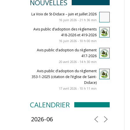
NOUVELLES
La Voix de St-Didace – juin et juillet 2026
16 juin 2026 - 21 h 36 min
Avis public d’adoption des règlements
418-2026 et 419-2026
16 juin 2026 - 10 h 00 min
Avis public d’adoption du règlement
417-2026
20 avril 2026 - 14 h 30 min
Avis public d’adoption du règlement
353-1-2025 (citation de l’église de Saint-
Didace)
17 avril 2026 - 10 h 11 min
CALENDRIER