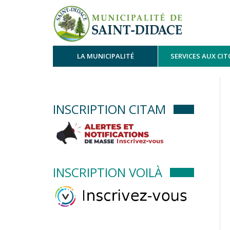
LA MUNICIPALITÉ
SERVICES AUX CI
INSCRIPTION CITAM
INSCRIPTION VOILÀ