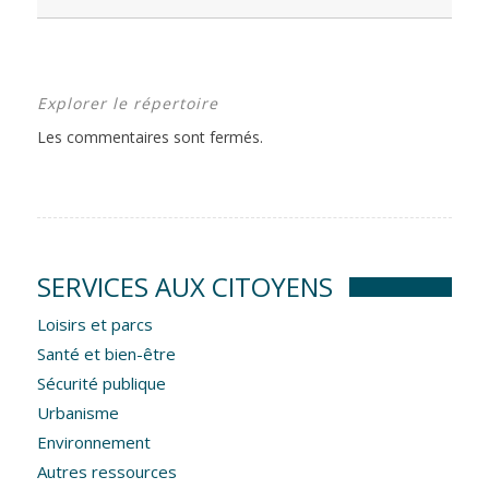
Explorer le répertoire
Les commentaires sont fermés.
SERVICES AUX CITOYENS
Loisirs et parcs
Santé et bien-être
Sécurité publique
Urbanisme
Environnement
Autres ressources