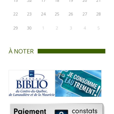
15
17
18
19
20
21
22
23
24
25
26
27
28
29
30
1
2
3
4
5
À NOTER