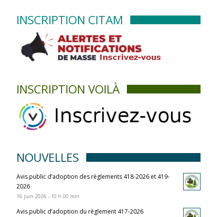
INSCRIPTION CITAM
INSCRIPTION VOILÀ
NOUVELLES
Avis public d’adoption des règlements 418-2026 et 419-
2026
16 juin 2026 - 10 h 00 min
Avis public d’adoption du règlement 417-2026