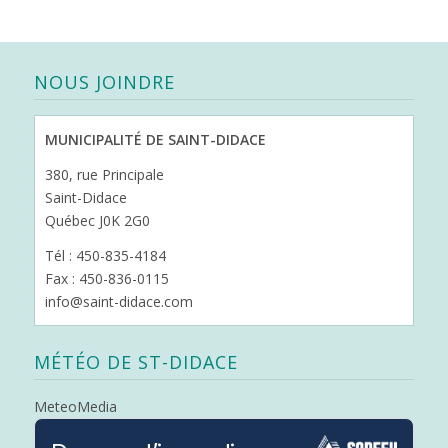
NOUS JOINDRE
MUNICIPALITÉ DE SAINT-DIDACE
380, rue Principale
Saint-Didace
Québec J0K 2G0
Tél : 450-835-4184
Fax : 450-836-0115
info@saint-didace.com
MÉTÉO DE ST-DIDACE
MeteoMedia