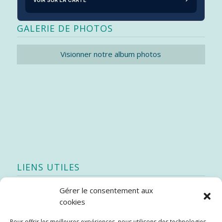
GALERIE DE PHOTOS
Visionner notre album photos
LIENS UTILES
Gérer le consentement aux
Quoi de neuf
cookies
SEAO
Pour offrir les meilleures expériences, nous utilisons des technologies