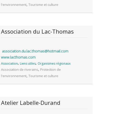
,
l'environnement
Tourisme et culture
Association du Lac-Thomas
association.du.lac.thomas@hotmail.com
www.lacthomas.com
,
,
Association
Liens utiles
Organismes régionaux
,
Association de riverains
Protection de
,
l'environnement
Tourisme et culture
Atelier Labelle-Durand