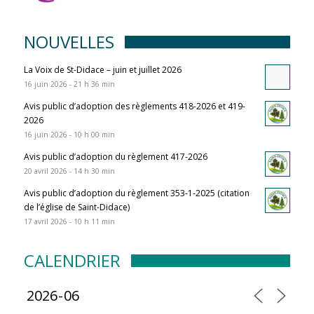
NOUVELLES
La Voix de St-Didace – juin et juillet 2026
16 juin 2026 - 21 h 36 min
Avis public d’adoption des règlements 418-2026 et 419-
2026
16 juin 2026 - 10 h 00 min
Avis public d’adoption du règlement 417-2026
20 avril 2026 - 14 h 30 min
Avis public d’adoption du règlement 353-1-2025 (citation
de l’église de Saint-Didace)
17 avril 2026 - 10 h 11 min
CALENDRIER