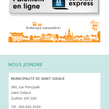
NOUS JOINDRE
MUNICIPALITÉ DE SAINT-DIDACE
380, rue Principale
Saint-Didace
Québec J0K 2G0
Tél : 450-835-4184