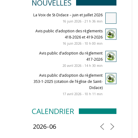
NOUVELLES
La Voix de St-Didace – juin et juillet 2026
16 juin 2026 - 21 h 36 min
Avis public d’adoption des règlements
418-2026 et 419-2026
16 juin 2026 - 10 h 00 min
Avis public d’adoption du règlement
417-2026
20 avril 2026 - 14 h 30 min
Avis public d’adoption du règlement
353-1-2025 (citation de l’église de Saint-
Didace)
17 avril 2026 - 10 h 11 min
CALENDRIER