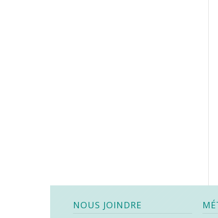
NOUS JOINDRE
MÉ