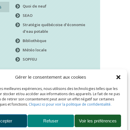
Quoi de neuf
s
SEAO
Stratégie québécoise d’économie
d’eau potable
Bibliothèque
Météo locale
SOPFEU
Gérer le consentement aux cookies
les meilleures expériences, nous utilisons des technologies telles que les
r stocker et/ou accéder aux informations des appareils. Le fait de ne pas
 de retirer son consentement peut avoir un effet négatif sur certaines
ques et fonctions.
Cliquez ici pour voir la politique de confidentialité.
cepter
Refuser
Voir les préférences