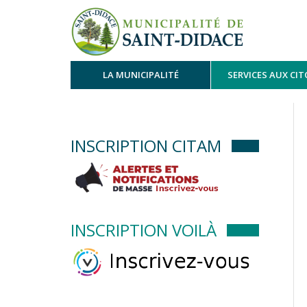
LA MUNICIPALITÉ
SERVICES AUX CI
INSCRIPTION CITAM
INSCRIPTION VOILÀ