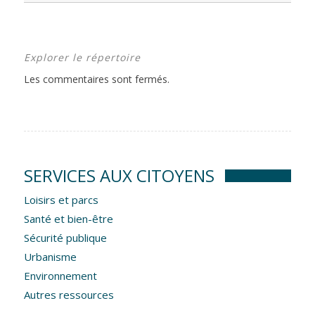
Explorer le répertoire
Les commentaires sont fermés.
SERVICES AUX CITOYENS
Loisirs et parcs
Santé et bien-être
Sécurité publique
Urbanisme
Environnement
Autres ressources