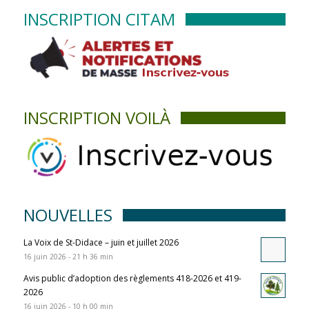
INSCRIPTION CITAM
INSCRIPTION VOILÀ
NOUVELLES
La Voix de St-Didace – juin et juillet 2026
16 juin 2026 - 21 h 36 min
Avis public d’adoption des règlements 418-2026 et 419-
2026
16 juin 2026 - 10 h 00 min