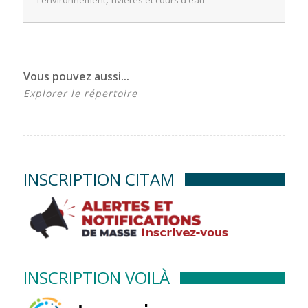
Vous pouvez aussi...
Explorer le répertoire
INSCRIPTION CITAM
INSCRIPTION VOILÀ