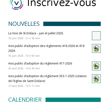
NOUVELLES
La Voix de St-Didace – juin et juillet 2026
16 juin 2026 - 21 h 36 min
Avis public d’adoption des règlements 418-2026 et 419-
2026
16 juin 2026 - 10 h 00 min
Avis public d’adoption du règlement 417-2026
20 avril 2026 - 14 h 30 min
Avis public d’adoption du règlement 353-1-2025 (citation
de l’église de Saint-Didace)
17 avril 2026 - 10 h 11 min
CALENDRIER