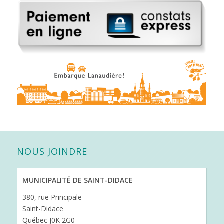
NOUS JOINDRE
MUNICIPALITÉ DE SAINT-DIDACE
380, rue Principale
Saint-Didace
Québec J0K 2G0