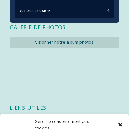
VOIR SUR LA CARTE
GALERIE DE PHOTOS
Visionner notre album photos
LIENS UTILES
Gérer le consentement aux
Quoi de neuf
cookies