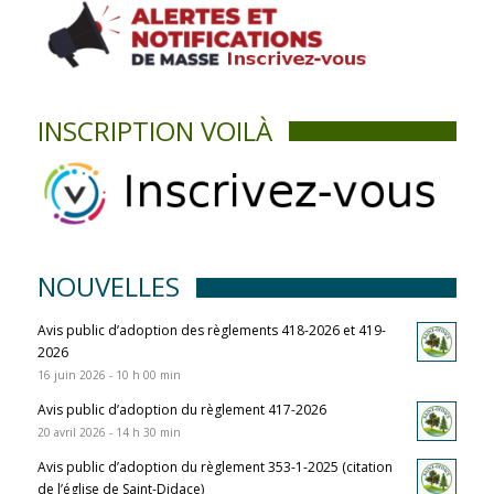
INSCRIPTION VOILÀ
NOUVELLES
Avis public d’adoption des règlements 418-2026 et 419-
2026
16 juin 2026 - 10 h 00 min
Avis public d’adoption du règlement 417-2026
20 avril 2026 - 14 h 30 min
Avis public d’adoption du règlement 353-1-2025 (citation
de l’église de Saint-Didace)