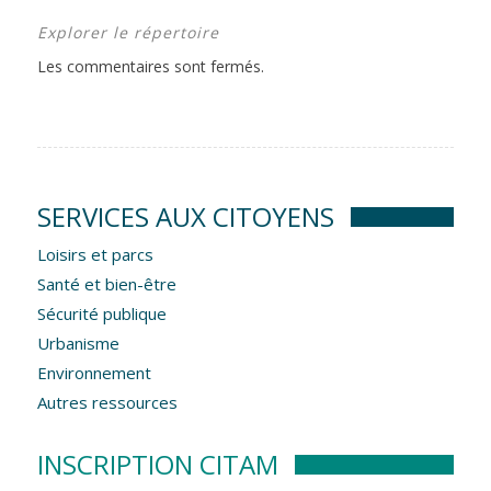
Explorer le répertoire
Les commentaires sont fermés.
SERVICES AUX CITOYENS
Loisirs et parcs
Santé et bien-être
Sécurité publique
Urbanisme
Environnement
Autres ressources
INSCRIPTION CITAM