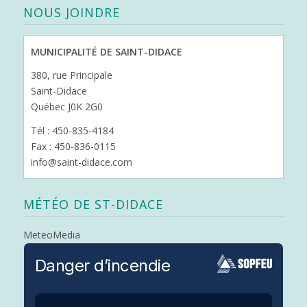
NOUS JOINDRE
MUNICIPALITÉ DE SAINT-DIDACE
380, rue Principale
Saint-Didace
Québec J0K 2G0
Tél : 450-835-4184
Fax : 450-836-0115
info@saint-didace.com
MÉTÉO DE ST-DIDACE
MeteoMedia
Danger d’incendie