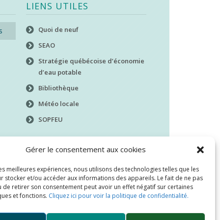
LIENS UTILES
Quoi de neuf
s
SEAO
Stratégie québécoise d’économie
d’eau potable
Bibliothèque
Météo locale
SOPFEU
Gérer le consentement aux cookies
les meilleures expériences, nous utilisons des technologies telles que les
r stocker et/ou accéder aux informations des appareils. Le fait de ne pas
 de retirer son consentement peut avoir un effet négatif sur certaines
ques et fonctions.
Cliquez ici pour voir la politique de confidentialité.