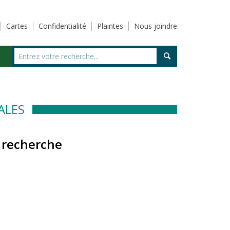
Cartes
Confidentialité
Plaintes
Nous joindre
ALES
 recherche