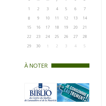
1
2
3
4
5
6
7
9
10
11
12
13
14
8
15
16
17
18
19
20
21
22
23
24
25
26
27
28
29
30
2
3
4
5
1
À NOTER