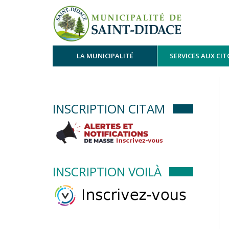
LA MUNICIPALITÉ
SERVICES AUX CI
INSCRIPTION CITAM
INSCRIPTION VOILÀ