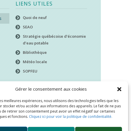
LIENS UTILES
Quoi de neuf
s
SEAO
Stratégie québécoise d’économie
d’eau potable
Bibliothèque
Météo locale
SOPFEU
Gérer le consentement aux cookies
les meilleures expériences, nous utilisons des technologies telles que les
r stocker et/ou accéder aux informations des appareils. Le fait de ne pas
 de retirer son consentement peut avoir un effet négatif sur certaines
ques et fonctions.
Cliquez ici pour voir la politique de confidentialité.