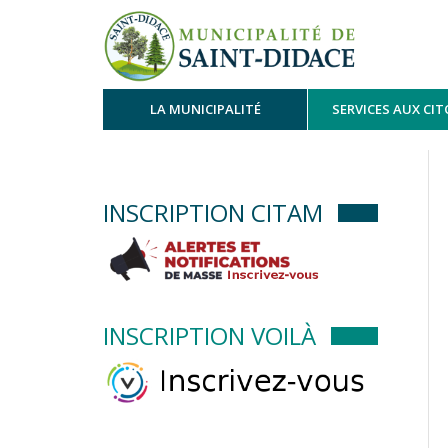
LA MUNICIPALITÉ
SERVICES AUX CI
INSCRIPTION CITAM
INSCRIPTION VOILÀ