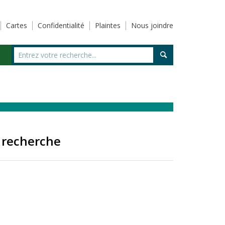
Cartes
Confidentialité
Plaintes
Nous joindre
 recherche