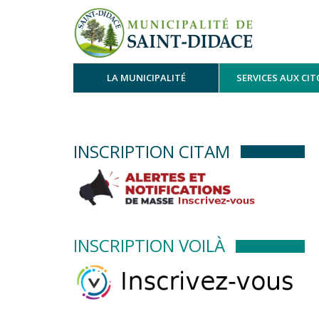
LA MUNICIPALITÉ
SERVICES AUX CI
INSCRIPTION CITAM
INSCRIPTION VOILÀ