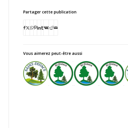
Partager cette publication
Vous aimerez peut-être aussi