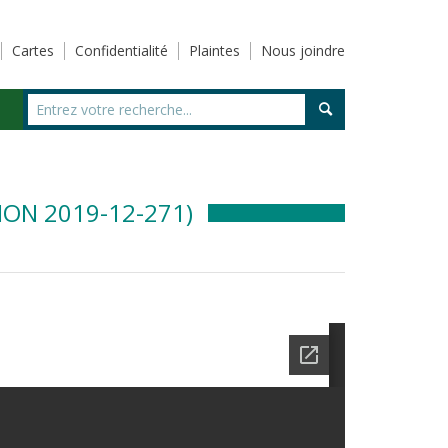
Cartes
Confidentialité
Plaintes
Nous joindre
ON 2019-12-271)