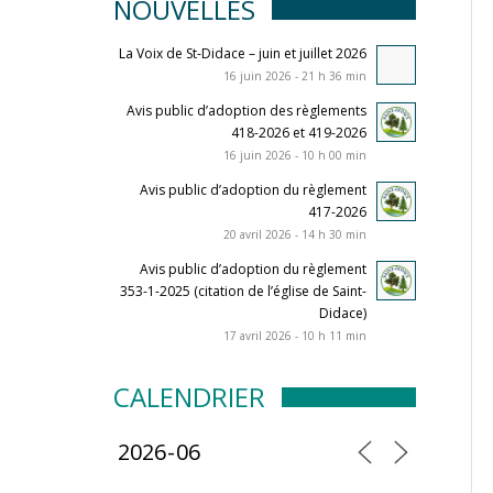
NOUVELLES
La Voix de St-Didace – juin et juillet 2026
16 juin 2026 - 21 h 36 min
Avis public d’adoption des règlements
418-2026 et 419-2026
16 juin 2026 - 10 h 00 min
Avis public d’adoption du règlement
417-2026
20 avril 2026 - 14 h 30 min
Avis public d’adoption du règlement
353-1-2025 (citation de l’église de Saint-
Didace)
17 avril 2026 - 10 h 11 min
CALENDRIER