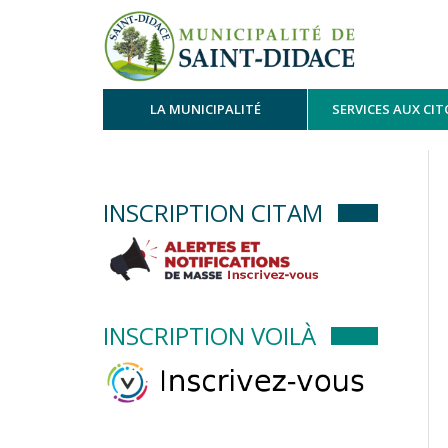
LA MUNICIPALITÉ
SERVICES AUX CI
INSCRIPTION CITAM
INSCRIPTION VOILÀ