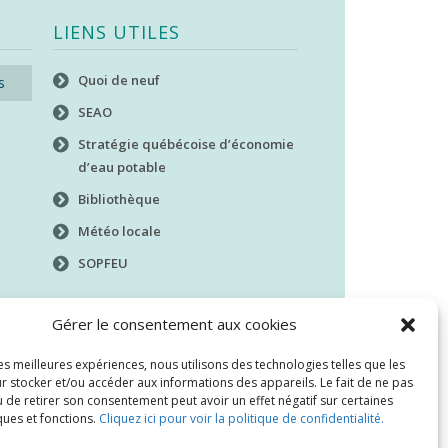
LIENS UTILES
Quoi de neuf
s
SEAO
Stratégie québécoise d’économie
d’eau potable
Bibliothèque
Météo locale
SOPFEU
Gérer le consentement aux cookies
les meilleures expériences, nous utilisons des technologies telles que les
r stocker et/ou accéder aux informations des appareils. Le fait de ne pas
 de retirer son consentement peut avoir un effet négatif sur certaines
ques et fonctions.
Cliquez ici pour voir la politique de confidentialité.