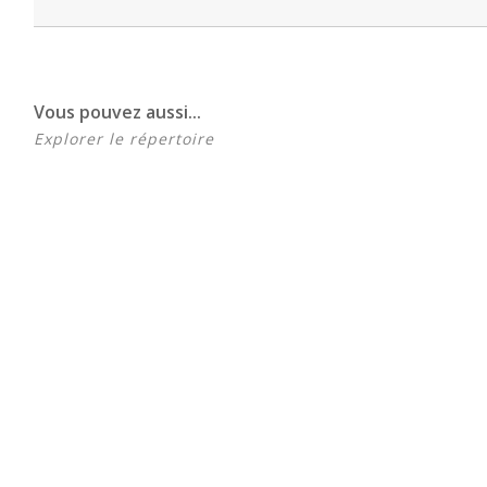
Vous pouvez aussi...
Explorer le répertoire