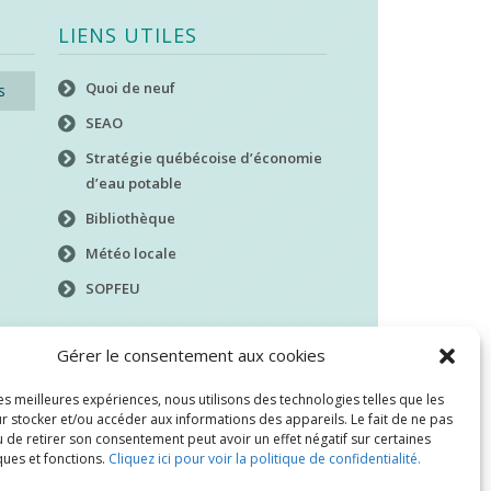
LIENS UTILES
Quoi de neuf
s
SEAO
Stratégie québécoise d’économie
d’eau potable
Bibliothèque
Météo locale
SOPFEU
Gérer le consentement aux cookies
les meilleures expériences, nous utilisons des technologies telles que les
r stocker et/ou accéder aux informations des appareils. Le fait de ne pas
 de retirer son consentement peut avoir un effet négatif sur certaines
ques et fonctions.
Cliquez ici pour voir la politique de confidentialité.