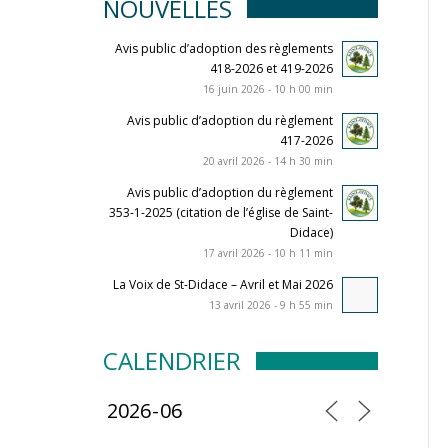
NOUVELLES
Avis public d’adoption des règlements
418-2026 et 419-2026
16 juin 2026 - 10 h 00 min
Avis public d’adoption du règlement
417-2026
20 avril 2026 - 14 h 30 min
Avis public d’adoption du règlement
353-1-2025 (citation de l’église de Saint-
Didace)
17 avril 2026 - 10 h 11 min
La Voix de St-Didace – Avril et Mai 2026
13 avril 2026 - 9 h 55 min
CALENDRIER