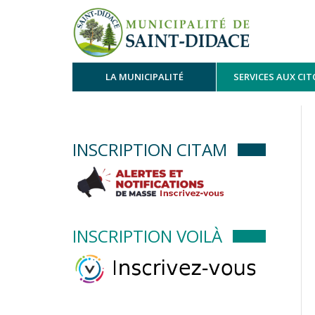
LA MUNICIPALITÉ
SERVICES AUX CI
INSCRIPTION CITAM
INSCRIPTION VOILÀ