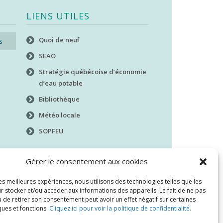
LIENS UTILES
Quoi de neuf
s
SEAO
Stratégie québécoise d’économie
d’eau potable
Bibliothèque
Météo locale
SOPFEU
Gérer le consentement aux cookies
les meilleures expériences, nous utilisons des technologies telles que les
r stocker et/ou accéder aux informations des appareils. Le fait de ne pas
 de retirer son consentement peut avoir un effet négatif sur certaines
ques et fonctions.
Cliquez ici pour voir la politique de confidentialité.