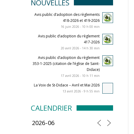
NOUVELLES
Avis public d’adoption des règlements
418-2026 et 419-2026
16 juin 2026 - 10 h 00 min
Avis public d’adoption du règlement
417-2026
20 avril 2026 - 14 h 30 min
Avis public d’adoption du règlement
353-1-2025 (citation de l’église de Saint-
Didace)
17 avril 2026 - 10 h 11 min
La Voix de St-Didace – Avril et Mai 2026
13 avril 2026 - 9 h 55 min
CALENDRIER