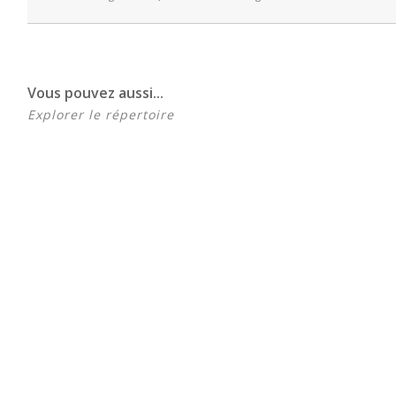
Vous pouvez aussi...
Explorer le répertoire