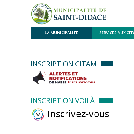
LA MUNICIPALITÉ
SERVICES AUX CI
INSCRIPTION CITAM
INSCRIPTION VOILÀ