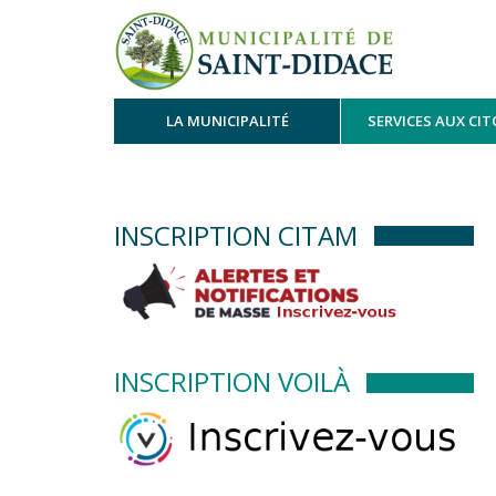
LA MUNICIPALITÉ
SERVICES AUX CI
INSCRIPTION CITAM
INSCRIPTION VOILÀ