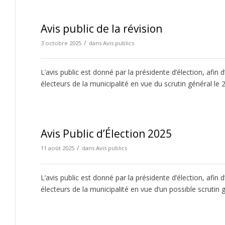
Avis public de la révision
/
3 octobre 2025
dans
Avis publics
L’avis public est donné par la présidente d’élection, afin
électeurs de la municipalité en vue du scrutin général le
Avis Public d’Élection 2025
/
11 août 2025
dans
Avis publics
L’avis public est donné par la présidente d’élection, afin
électeurs de la municipalité en vue d’un possible scrutin