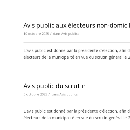
Avis public aux électeurs non-domici
/
10 octobre 2025
dans
Avis publics
L’avis public est donné par la présidente d’élection, afin
électeurs de la municipalité en vue du scrutin général le
Avis public du scrutin
/
3 octobre 2025
dans
Avis publics
L’avis public est donné par la présidente d’élection, afin
électeurs de la municipalité en vue du scrutin général le