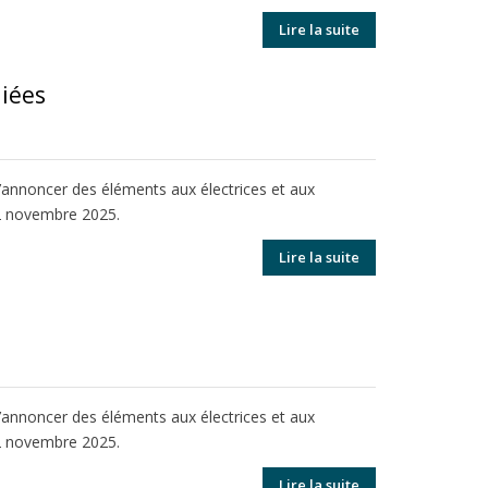
Lire la suite
liées
 d’annoncer des éléments aux électrices et aux
 2 novembre 2025.
Lire la suite
 d’annoncer des éléments aux électrices et aux
 2 novembre 2025.
Lire la suite