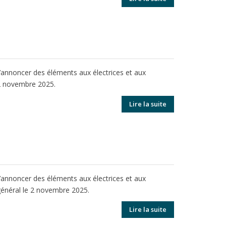
 d’annoncer des éléments aux électrices et aux
 2 novembre 2025.
Lire la suite
 d’annoncer des éléments aux électrices et aux
 général le 2 novembre 2025.
Lire la suite