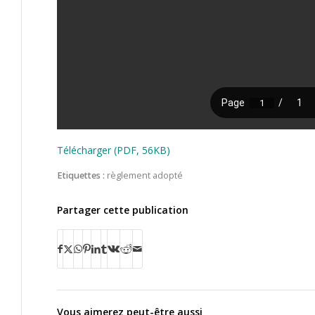
Télécharger (PDF, 56KB)
Etiquettes :
règlement adopté
Partager cette publication
Vous aimerez peut-être aussi