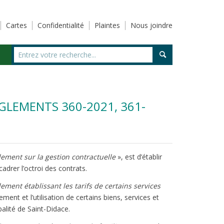
Cartes
Confidentialité
Plaintes
Nous joindre
GLEMENTS 360-2021, 361-
ement sur la gestion contractuelle
», est d’établir
cadrer l’octroi des contrats.
ement établissant les tarifs de certains services
ement et l’utilisation de certains biens, services et
palité de Saint-Didace.