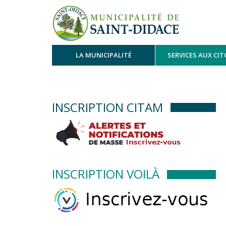
LA MUNICIPALITÉ
SERVICES AUX CI
INSCRIPTION CITAM
INSCRIPTION VOILÀ