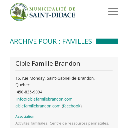
ARCHIVE POUR : FAMILLES
Cible Famille Brandon
15, rue Monday, Saint-Gabriel-de-Brandon,
Québec
450-835-9094
info@ciblefamillebrandon.com
ciblefamillebrandon.com
(
facebook
)
Association
,
,
Activités familiales
Centre de ressources périnatales