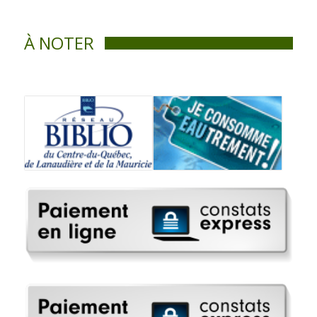
À NOTER