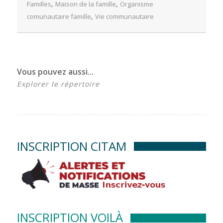
,
,
Familles
Maison de la famille
Organisme
,
comunautaire famille
Vie communautaire
Vous pouvez aussi...
Explorer le répertoire
INSCRIPTION CITAM
INSCRIPTION VOILÀ