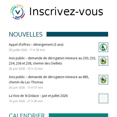
NOUVELLES
Appel d’offres – déneigement (3 ans)
30 juillet 2026 - 11 h 58 min
Avis public – demande de dérogation mineure au 230, 232,
234, 236 et 238, chemin des Oeillets
26 juin 2026 - 15 h 10 min
Avis public – demande de dérogation mineure au 885,
chemin du Lac-Thomas
26 juin 2026 - 15 h 07 min
La Voix de St-Didace – juin et juillet 2026
16 juin 2026 - 21 h 36 min
CALENDRIER