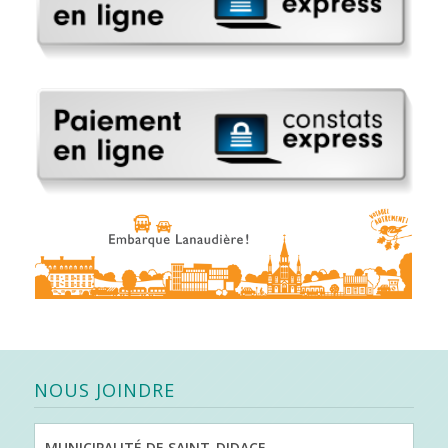
NOUS JOINDRE
MUNICIPALITÉ DE SAINT-DIDACE