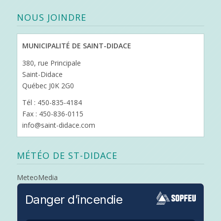
NOUS JOINDRE
MUNICIPALITÉ DE SAINT-DIDACE
380, rue Principale
Saint-Didace
Québec J0K 2G0
Tél : 450-835-4184
Fax : 450-836-0115
info@saint-didace.com
MÉTÉO DE ST-DIDACE
MeteoMedia
Danger d’incendie