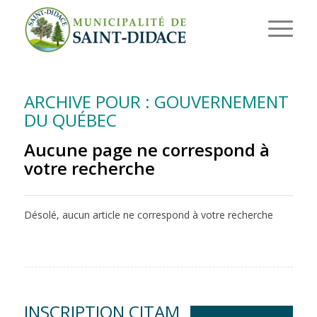
ARCHIVE POUR : GOUVERNEMENT
DU QUÉBEC
Aucune page ne correspond à
votre recherche
Désolé, aucun article ne correspond à votre recherche
INSCRIPTION CITAM