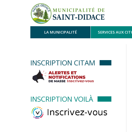
LA MUNICIPALITÉ
SERVICES AUX CI
INSCRIPTION CITAM
INSCRIPTION VOILÀ