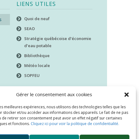
LIENS UTILES
Quoi de neuf
s
SEAO
Stratégie québécoise d’économie
d’eau potable
Bibliothèque
Météo locale
SOPFEU
Gérer le consentement aux cookies
les meilleures expériences, nous utilisons des technologies telles que les
r stocker et/ou accéder aux informations des appareils. Le fait de ne pas
 de retirer son consentement peut avoir un effet négatif sur certaines
ques et fonctions.
Cliquez ici pour voir la politique de confidentialité.