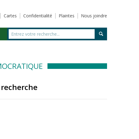
Cartes
Confidentialité
Plaintes
Nous joindre
ÉMOCRATIQUE
 recherche