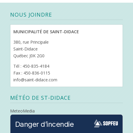
NOUS JOINDRE
MUNICIPALITÉ DE SAINT-DIDACE
380, rue Principale
Saint-Didace
Québec J0K 2G0
Tél : 450-835-4184
Fax : 450-836-0115
info@saint-didace.com
MÉTÉO DE ST-DIDACE
MeteoMedia
Danger d’incendie