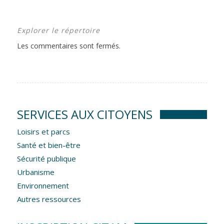
Explorer le répertoire
Les commentaires sont fermés.
SERVICES AUX CITOYENS
Loisirs et parcs
Santé et bien-être
Sécurité publique
Urbanisme
Environnement
Autres ressources