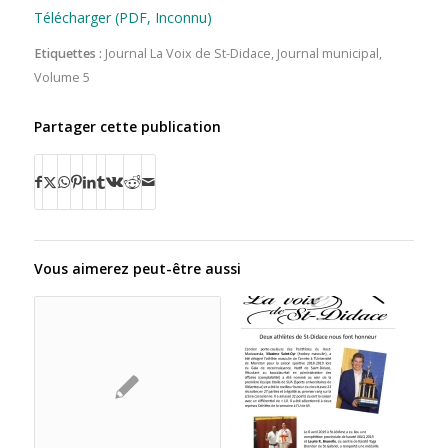
Télécharger (PDF, Inconnu)
Etiquettes :
Journal La Voix de St-Didace
,
Journal municipal
,
Volume 5
Partager cette publication
Vous aimerez peut-être aussi