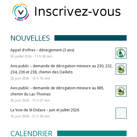
NOUVELLES
Appel d’offres – déneigement (3 ans)
30 juillet 2026 - 11 h 58 min
Avis public – demande de dérogation mineure au 230, 232,
234, 236 et 238, chemin des Oeillets
26 juin 2026 - 15 h 10 min
Avis public – demande de dérogation mineure au 885,
chemin du Lac-Thomas
26 juin 2026 - 15 h 07 min
La Voix de St-Didace – juin et juillet 2026
16 juin 2026 - 21 h 36 min
CALENDRIER