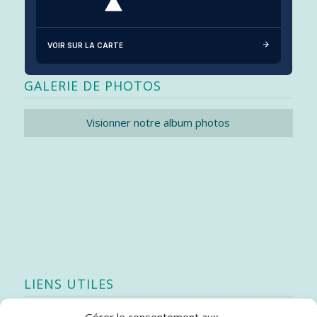
VOIR SUR LA CARTE
GALERIE DE PHOTOS
Visionner notre album photos
LIENS UTILES