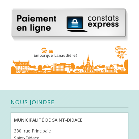
NOUS JOINDRE
MUNICIPALITÉ DE SAINT-DIDACE
380, rue Principale
Saint-Didace