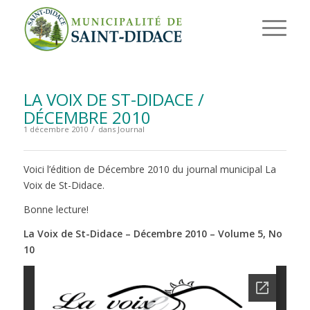
LA VOIX DE ST-DIDACE /
DÉCEMBRE 2010
/
1 décembre 2010
dans
Journal
Voici l’édition de Décembre 2010 du journal municipal La
Voix de St-Didace.
Bonne lecture!
La Voix de St-Didace – Décembre 2010 – Volume 5, No
10