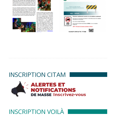
INSCRIPTION CITAM
INSCRIPTION VOILÀ