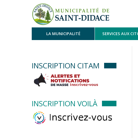
LA MUNICIPALITÉ
SERVICES AUX CI
INSCRIPTION CITAM
INSCRIPTION VOILÀ