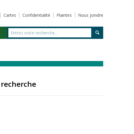
Cartes
Confidentialité
Plaintes
Nous joindre
 recherche