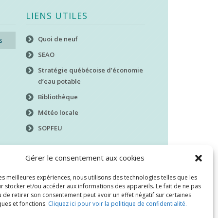
LIENS UTILES
Quoi de neuf
s
SEAO
Stratégie québécoise d’économie
d’eau potable
Bibliothèque
Météo locale
SOPFEU
Gérer le consentement aux cookies
les meilleures expériences, nous utilisons des technologies telles que les
r stocker et/ou accéder aux informations des appareils. Le fait de ne pas
 de retirer son consentement peut avoir un effet négatif sur certaines
ques et fonctions.
Cliquez ici pour voir la politique de confidentialité.