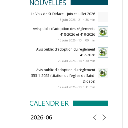
NOUVELLES
La Voix de St-Didace – juin et juillet 2026
16 juin 2026 - 21 h 36 min
Avis public d’adoption des règlements
418-2026 et 419-2026
16 juin 2026 - 10 h 00 min
Avis public d’adoption du règlement
417-2026
20 avril 2026 - 14 h 30 min
Avis public d’adoption du règlement
353-1-2025 (citation de l’église de Saint-
Didace)
17 avril 2026 - 10 h 11 min
CALENDRIER