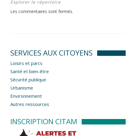
Explorer le répertoire
Les commentaires sont fermés.
SERVICES AUX CITOYENS
Loisirs et parcs
Santé et bien-être
Sécurité publique
Urbanisme
Environnement
Autres ressources
INSCRIPTION CITAM