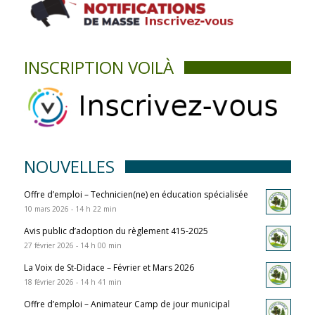
INSCRIPTION VOILÀ
NOUVELLES
Offre d’emploi – Technicien(ne) en éducation spécialisée
10 mars 2026 - 14 h 22 min
Avis public d’adoption du règlement 415-2025
27 février 2026 - 14 h 00 min
La Voix de St-Didace – Février et Mars 2026
18 février 2026 - 14 h 41 min
Offre d’emploi – Animateur Camp de jour municipal