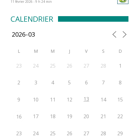
11 février 2026 - 9 h 24 min
CALENDRIER
L
M
M
J
V
S
D
23
24
25
26
27
28
1
2
3
4
5
6
7
8
13
9
10
11
12
14
15
17
18
19
20
21
22
16
23
24
25
26
27
28
29